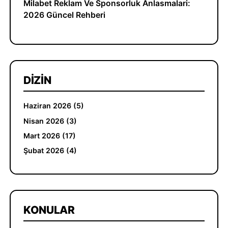
Milabet Reklam Ve Sponsorluk Anlasmalari:
2026 Güncel Rehberi
DIZIN
Haziran 2026 (5)
Nisan 2026 (3)
Mart 2026 (17)
Şubat 2026 (4)
KONULAR