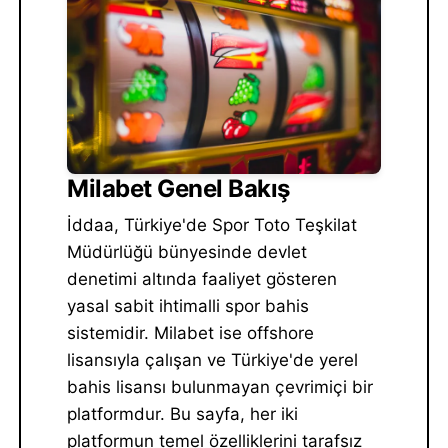
Milabet Genel Bakış
İddaa, Türkiye'de Spor Toto Teşkilat
Müdürlüğü bünyesinde devlet
denetimi altında faaliyet gösteren
yasal sabit ihtimalli spor bahis
sistemidir. Milabet ise offshore
lisansıyla çalışan ve Türkiye'de yerel
bahis lisansı bulunmayan çevrimiçi bir
platformdur. Bu sayfa, her iki
platformun temel özelliklerini tarafsız