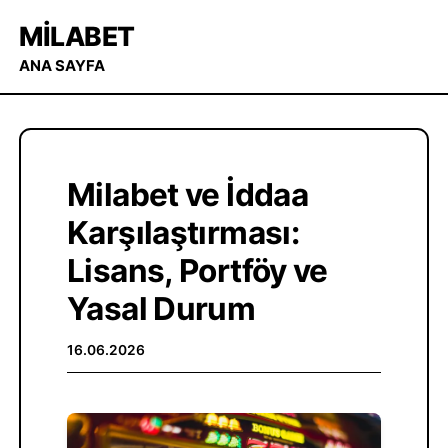
MILABET
ANA SAYFA
Milabet ve İddaa
Karşılaştırması:
Lisans, Portföy ve
Yasal Durum
16.06.2026