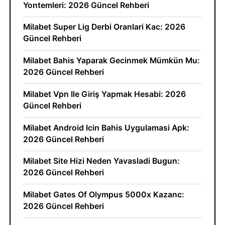
Yontemleri: 2026 Güncel Rehberi
Milabet Super Lig Derbi Oranlari Kac: 2026
Güncel Rehberi
Milabet Bahis Yaparak Gecinmek Mümkün Mu:
2026 Güncel Rehberi
Milabet Vpn Ile Giriş Yapmak Hesabi: 2026
Güncel Rehberi
Milabet Android Icin Bahis Uygulamasi Apk:
2026 Güncel Rehberi
Milabet Site Hizi Neden Yavasladi Bugun:
2026 Güncel Rehberi
Milabet Gates Of Olympus 5000x Kazanc:
2026 Güncel Rehberi