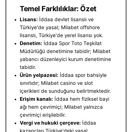
Temel Farklılıklar: Özet
Lisans:
İddaa devlet lisanslı ve
Türkiye'de yasal; Milabet offshore
lisanslı, Türkiye'de yerel lisansı yok.
Denetim:
İddaa Spor Toto Teşkilat
Müdürlüğü denetimine tabidir; Milabet
yabancı düzenleyici kurum denetimine
tabidir.
Ürün yelpazesi:
İddaa spor bahsiyle
sınırlıdır; Milabet casino ve slot
içerikleri de sunduğunu belirtmektedir.
Erişim kanalı:
İddaa hem fiziksel bayi
ağı hem çevrimiçi; Milabet yalnızca
çevrimiçi erişilebilir.
Vergi ve hukuki çerçeve:
İddaa
kazançları Türkiye'deki yasal