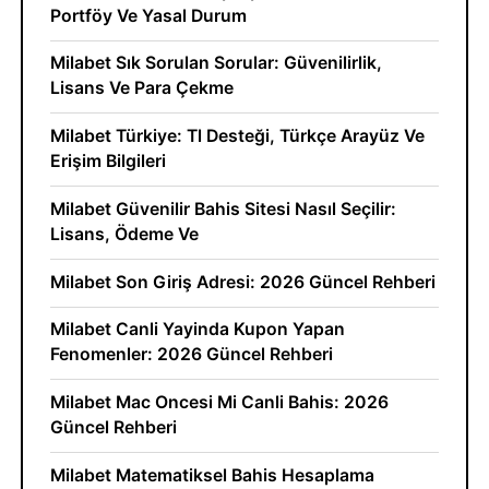
Portföy Ve Yasal Durum
Milabet Sık Sorulan Sorular: Güvenilirlik,
Lisans Ve Para Çekme
Milabet Türkiye: Tl Desteği, Türkçe Arayüz Ve
Erişim Bilgileri
Milabet Güvenilir Bahis Sitesi Nasıl Seçilir:
Lisans, Ödeme Ve
Milabet Son Giriş Adresi: 2026 Güncel Rehberi
Milabet Canli Yayinda Kupon Yapan
Fenomenler: 2026 Güncel Rehberi
Milabet Mac Oncesi Mi Canli Bahis: 2026
Güncel Rehberi
Milabet Matematiksel Bahis Hesaplama