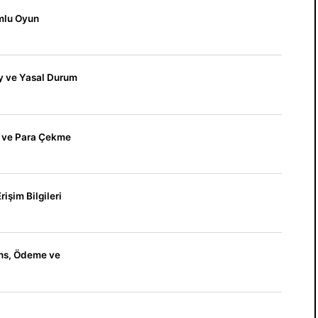
umlu Oyun
öy ve Yasal Durum
ns ve Para Çekme
işim Bilgileri
sans, Ödeme ve