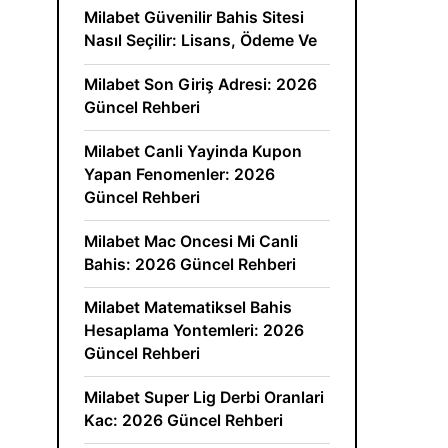
Milabet Güvenilir Bahis Sitesi
Nasıl Seçilir: Lisans, Ödeme Ve
Milabet Son Giriş Adresi: 2026
Güncel Rehberi
Milabet Canli Yayinda Kupon
Yapan Fenomenler: 2026
Güncel Rehberi
Milabet Mac Oncesi Mi Canli
Bahis: 2026 Güncel Rehberi
Milabet Matematiksel Bahis
Hesaplama Yontemleri: 2026
Güncel Rehberi
Milabet Super Lig Derbi Oranlari
Kac: 2026 Güncel Rehberi