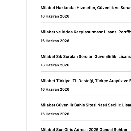
Milabet Hakkında: Hizmetler, Güvenlik ve Sor
16 Haziran 2026
Milabet ve İddaa Karşılaştırması: Lisans, Portf
16 Haziran 2026
Milabet Sık Sorulan Sorular: Güvenilirlik, Lisa
16 Haziran 2026
Milabet Türkiye: TL Desteği, Türkçe Arayüz ve Er
16 Haziran 2026
Milabet Güvenilir Bahis Sitesi Nasıl Seçilir: Li
16 Haziran 2026
Milabet Son Giriş Adresi: 2026 Güncel Rehberi